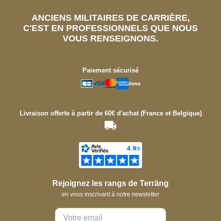
ANCIENS MILITAIRES DE CARRIÈRE,
C'EST EN PROFESSIONNELS QUE NOUS
VOUS RENSEIGNONS.
Paiement sécurisé
Livraison offerte à partir de 60€ d'achat (France et Belgique)
Rejoignez les rangs de Terräng
en vous inscrivant à notre newsletter