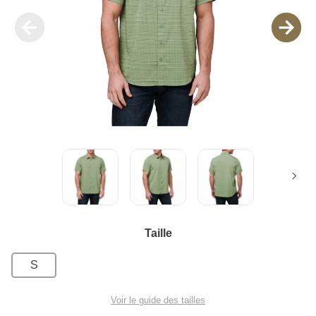
Taille
S
Voir le guide des tailles