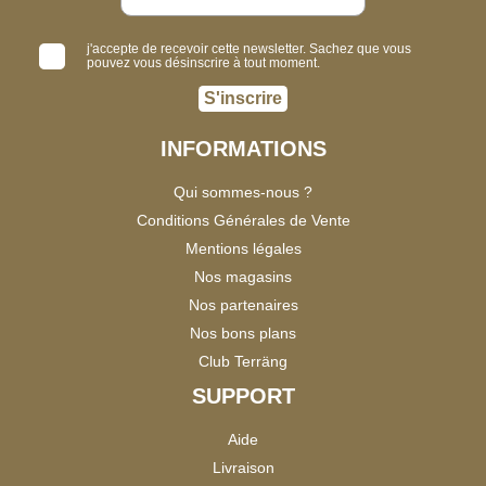
j'accepte de recevoir cette newsletter. Sachez que vous
pouvez vous désinscrire à tout moment.
S'inscrire
INFORMATIONS
Qui sommes-nous ?
Conditions Générales de Vente
Mentions légales
Nos magasins
Nos partenaires
Nos bons plans
Club Terräng
SUPPORT
Aide
Livraison