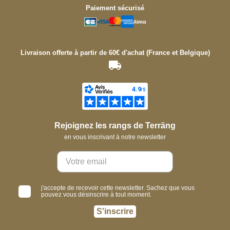
Paiement sécurisé
Livraison offerte à partir de 60€ d'achat (France et Belgique)
Rejoignez les rangs de Terräng
en vous inscrivant à notre newsletter
j'accepte de recevoir cette newsletter. Sachez que vous
pouvez vous désinscrire à tout moment.
S'inscrire