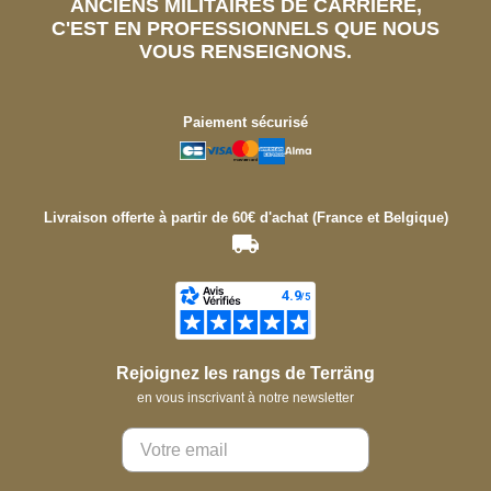
ANCIENS MILITAIRES DE CARRIÈRE,
C'EST EN PROFESSIONNELS QUE NOUS
VOUS RENSEIGNONS.
Paiement sécurisé
Livraison offerte à partir de 60€ d'achat (France et Belgique)
Rejoignez les rangs de Terräng
en vous inscrivant à notre newsletter