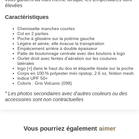
élevées
Caractéristiques
Chemisette manches courtes
Col en 2 parties
Poche à glissière sur la poitrine gauche
Légère et aérée, elle évacue la transpiration
Empiècement arrière à double épaisseur
Patte de boutonnage centrale avec des boutons à logo
Ourlet droit avec fentes d'aération sur les coutures
latérales
logo [+] dans le haut du dos et étiquette tissée sur la poche
Corps en 100 % polyester mini ripstop, 2.6 oz, finition mesh
Indice UPF 50+
Coloris : Gris Volcanic (098)
* Les photos secondaires avec d'autres couleurs ou des
accessoires sont non contractuelles
Vous pourriez également
aimer