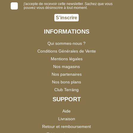
j'accepte de recevoir cette newsletter. Sachez que vous
pouvez vous désinscrire à tout moment.
S'inscrire
INFORMATIONS
Qui sommes-nous ?
Conditions Générales de Vente
Mentions légales
Nos magasins
Nos partenaires
Nos bons plans
Club Terräng
SUPPORT
Aide
Livraison
Retour et remboursement