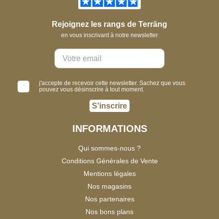
Rejoignez les rangs de Terräng
en vous inscrivant à notre newsletter
j'accepte de recevoir cette newsletter. Sachez que vous
pouvez vous désinscrire à tout moment.
S'inscrire
INFORMATIONS
Qui sommes-nous ?
Conditions Générales de Vente
Mentions légales
Nos magasins
Nos partenaires
Nos bons plans