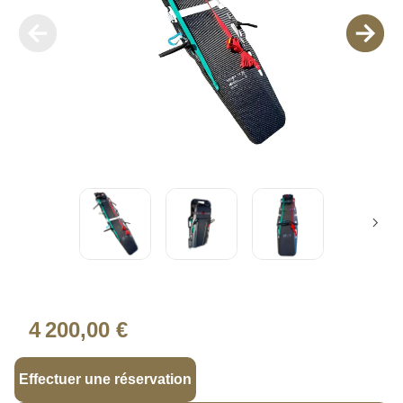
4 200,00 €
Effectuer une réservation