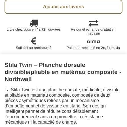
Ajouter aux favoris
Livré chez vous en
48/72h
ouvrées
Retour et échange
gratuit
en
magasin
Satisfait ou
remboursé
Paiement sécurisé en
2x, 3x ou 4x
Stila Twin – Planche dorsale
divisible/pliable en matériau composite -
Northwall
La Stila Twin est une planche dorsale, médicale, divisible
et pliable en matériau composite, composée de deux
pièces asymétriques reliées par un mécanisme
d’emboîtement et de vissage en titane. Son design
intelligent permet de réduire considérablement
l’encombrement sans compromettre la résistance
mécanique ni la capacité de charge.