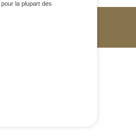
 pour la plupart des