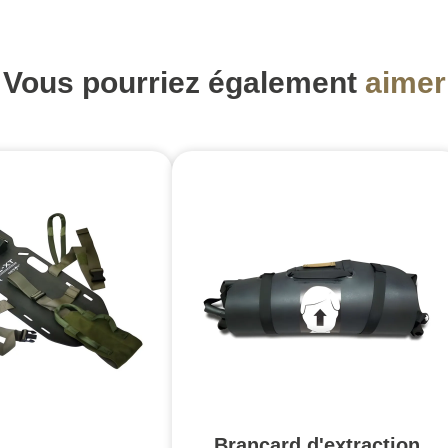
Vous pourriez également
aimer
Brancard d'extraction