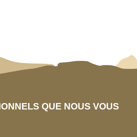
SIONNELS QUE NOUS VOUS