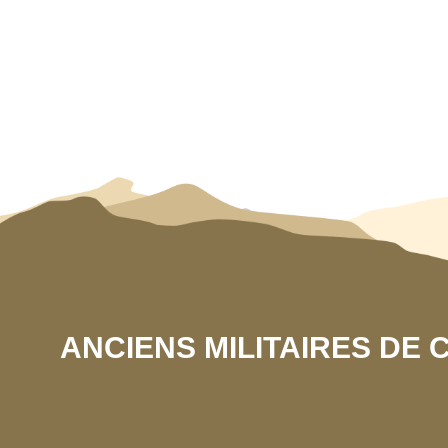
ANCIENS MILITAIRES DE