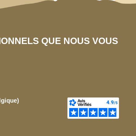
SIONNELS QUE NOUS VOUS
lgique)