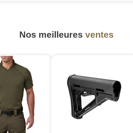
Nos meilleures
ventes