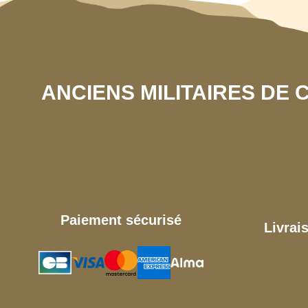
ANCIENS MILITAIRES DE
Paiement sécurisé
Livrai