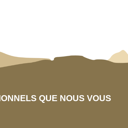
SIONNELS QUE NOUS VOUS