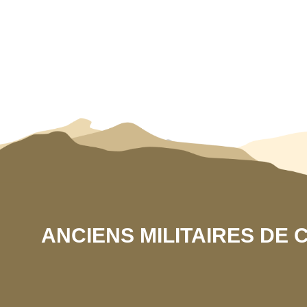
ANCIENS MILITAIRES DE