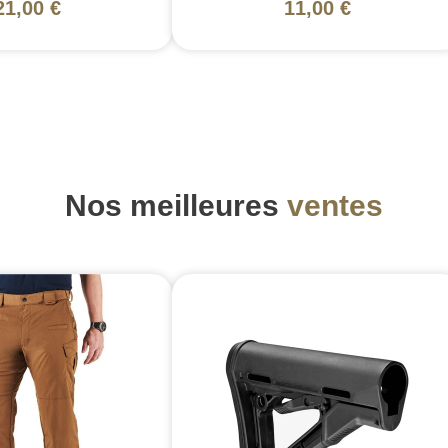
21,00 €
11,00 €
Nos meilleures
ventes