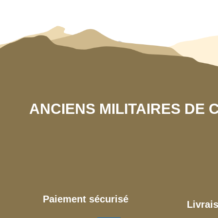
ANCIENS MILITAIRES DE
Paiement sécurisé
Livrai