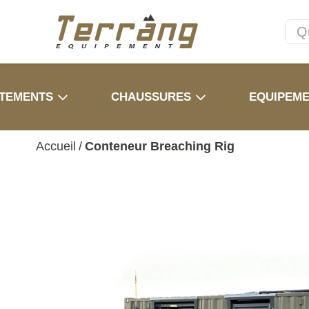
TEMENTS
CHAUSSURES
EQUIPEM
Accueil
/
Conteneur Breaching Rig