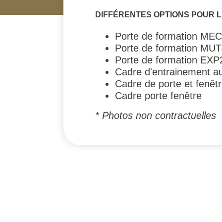
DIFFÉRENTES OPTIONS POUR L
Porte de formation ME
Porte de formation MU
Porte de formation EXP
Cadre d'entrainement au
Cadre de porte et fenêt
Cadre porte fenêtre
* Photos non contractuelles