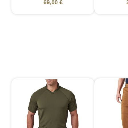
69,00 €