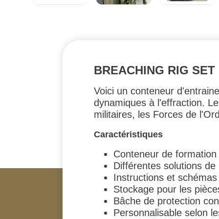
BREACHING RIG SET
Voici un conteneur d'entrai
dynamiques à l'effraction. L
militaires, les Forces de l'O
Caractéristiques
Conteneur de formation
Différentes solutions de
Instructions et schémas 
Stockage pour les pièc
Bâche de protection con
Personnalisable selon l