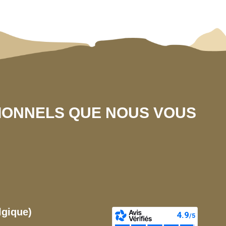
SIONNELS QUE NOUS VOUS
lgique)