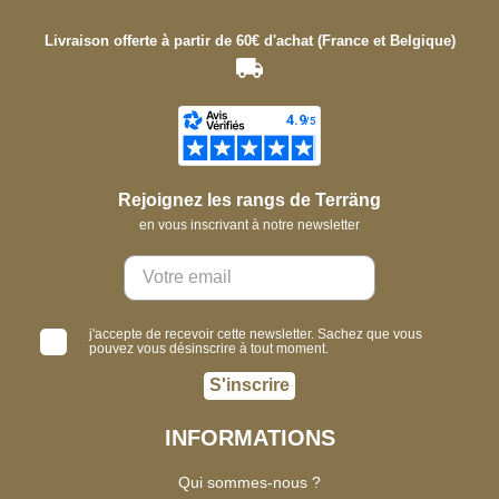
Livraison offerte à partir de 60€ d'achat (France et Belgique)
Rejoignez les rangs de Terräng
en vous inscrivant à notre newsletter
j'accepte de recevoir cette newsletter. Sachez que vous
pouvez vous désinscrire à tout moment.
S'inscrire
INFORMATIONS
Qui sommes-nous ?