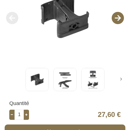
Quantité
27,60 €