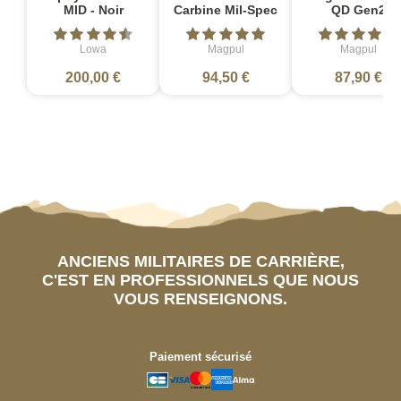
MID - Noir
Carbine Mil-Spec
QD Gen2
Lowa
Magpul
Magpul
200,00 €
94,50 €
87,90 €
ANCIENS MILITAIRES DE CARRIÈRE,
C'EST EN PROFESSIONNELS QUE NOUS
VOUS RENSEIGNONS.
Paiement sécurisé