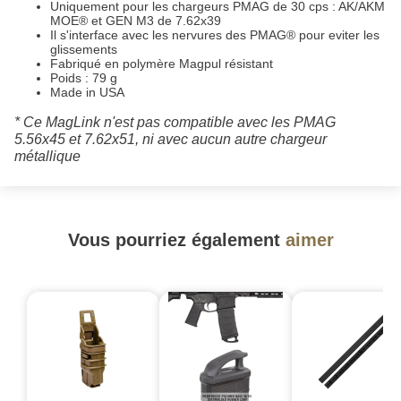
Uniquement pour les chargeurs PMAG de 30 cps : AK/AKM
MOE® et GEN M3 de 7.62x39
Il s'interface avec les nervures des PMAG® pour eviter les
glissements
Fabriqué en polymère Magpul résistant
Poids : 79 g
Made in USA
* Ce MagLink n'est pas compatible avec les PMAG
5.56x45 et 7.62x51, ni avec aucun autre chargeur
métallique
Vous pourriez également
aimer