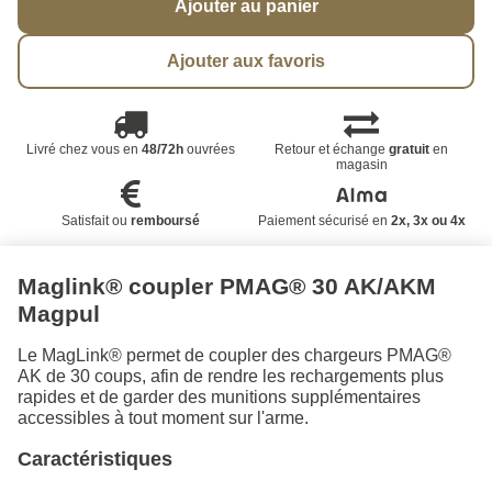
Ajouter au panier
Ajouter aux favoris
Livré chez vous en
48/72h
ouvrées
Retour et échange
gratuit
en
magasin
Satisfait ou
remboursé
Paiement sécurisé en
2x, 3x ou 4x
Maglink® coupler PMAG® 30 AK/AKM
Magpul
Le MagLink® permet de coupler des chargeurs PMAG®
AK de 30 coups, afin de rendre les rechargements plus
rapides et de garder des munitions supplémentaires
accessibles à tout moment sur l'arme.
Caractéristiques