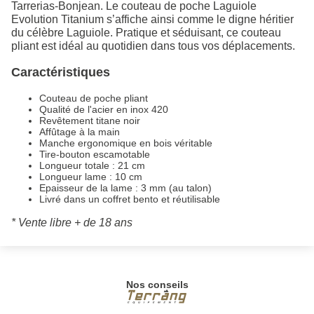
Tarrerias-Bonjean. Le couteau de poche Laguiole
Evolution Titanium s’affiche ainsi comme le digne héritier
du célèbre Laguiole. Pratique et séduisant, ce couteau
pliant est idéal au quotidien dans tous vos déplacements.
Caractéristiques
Couteau de poche pliant
Qualité de l'acier en inox 420
Revêtement titane noir
Affûtage à la main
Manche ergonomique en bois véritable
Tire-bouton escamotable
Longueur totale : 21 cm
Longueur lame : 10 cm
Epaisseur de la lame : 3 mm (au talon)
Livré dans un coffret bento et réutilisable
* Vente libre + de 18 ans
Nos conseils