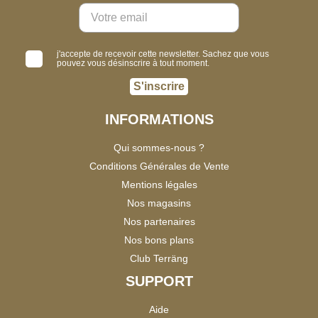
j'accepte de recevoir cette newsletter. Sachez que vous
pouvez vous désinscrire à tout moment.
S'inscrire
INFORMATIONS
Qui sommes-nous ?
Conditions Générales de Vente
Mentions légales
Nos magasins
Nos partenaires
Nos bons plans
Club Terräng
SUPPORT
Aide