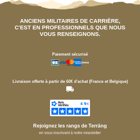
ANCIENS MILITAIRES DE CARRIÈRE,
C'EST EN PROFESSIONNELS QUE NOUS
VOUS RENSEIGNONS.
Paiement sécurisé
Livraison offerte à partir de 60€ d'achat (France et Belgique)
Rejoignez les rangs de Terräng
en vous inscrivant à notre newsletter