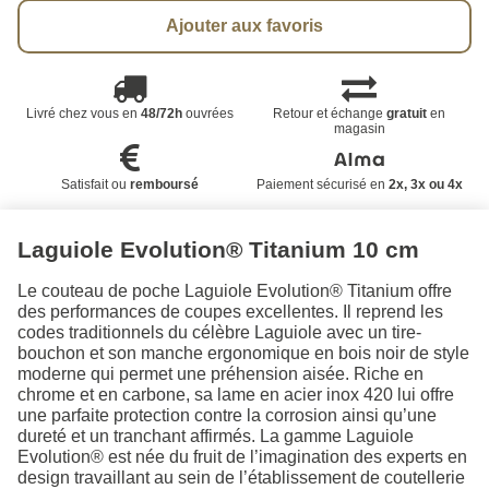
Ajouter aux favoris
Livré chez vous en
48/72h
ouvrées
Retour et échange
gratuit
en
magasin
Satisfait ou
remboursé
Paiement sécurisé en
2x, 3x ou 4x
Laguiole Evolution® Titanium 10 cm
Le couteau de poche Laguiole Evolution® Titanium offre
des performances de coupes excellentes. Il reprend les
codes traditionnels du célèbre Laguiole avec un tire-
bouchon et son manche ergonomique en bois noir de style
moderne qui permet une préhension aisée. Riche en
chrome et en carbone, sa lame en acier inox 420 lui offre
une parfaite protection contre la corrosion ainsi qu’une
dureté et un tranchant affirmés. La gamme Laguiole
Evolution® est née du fruit de l’imagination des experts en
design travaillant au sein de l’établissement de coutellerie