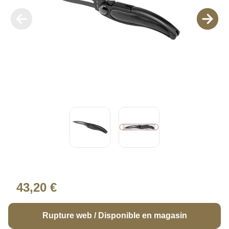
43,20 €
Rupture web / Disponible en magasin