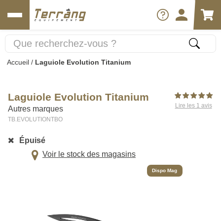
Accueil
/
Laguiole Evolution Titanium
Laguiole Evolution Titanium
Lire les 1 avis
Autres marques
TB.EVOLUTIONTBO
Épuisé
Voir le stock des magasins
Dispo Mag