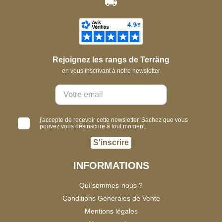
Rejoignez les rangs de Terräng
en vous inscrivant à notre newsletter
j'accepte de recevoir cette newsletter. Sachez que vous
pouvez vous désinscrire à tout moment.
S'inscrire
INFORMATIONS
Qui sommes-nous ?
Conditions Générales de Vente
Mentions légales