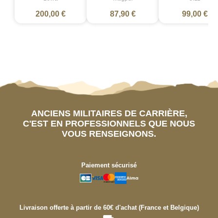
200,00 €
87,90 €
99,00 €
ANCIENS MILITAIRES DE CARRIÈRE,
C'EST EN PROFESSIONNELS QUE NOUS
VOUS RENSEIGNONS.
Paiement sécurisé
Livraison offerte à partir de 60€ d'achat (France et Belgique)