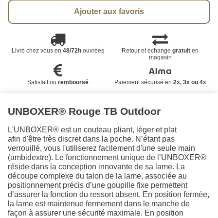
Ajouter aux favoris
Livré chez vous en
48/72h
ouvrées
Retour et échange
gratuit
en
magasin
Satisfait ou
remboursé
Paiement sécurisé en
2x, 3x ou 4x
UNBOXER® Rouge TB Outdoor
L'UNBOXER® est un couteau pliant, léger et plat
afin d'être très discret dans la poche. N’étant pas
verrouillé, vous l'utiliserez facilement d'une seule main
(ambidextre). Le fonctionnement unique de l’UNBOXER®
réside dans la conception innovante de sa lame. La
découpe complexe du talon de la lame, associée au
positionnement précis d’une goupille fixe permettent
d’assurer la fonction du ressort absent. En position fermée,
la lame est maintenue fermement dans le manche de
façon à assurer une sécurité maximale. En position