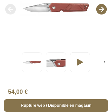
54,00 €
Rupture web / Disponible en magasin