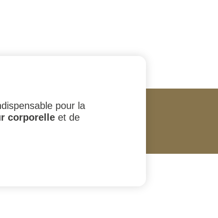
dispensable pour la
r corporelle
et de