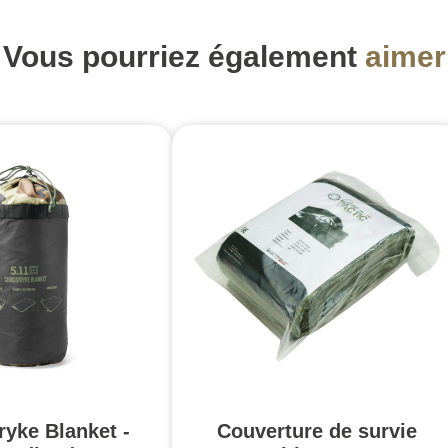
Vous pourriez également
aimer
ryke Blanket -
Couverture de survie