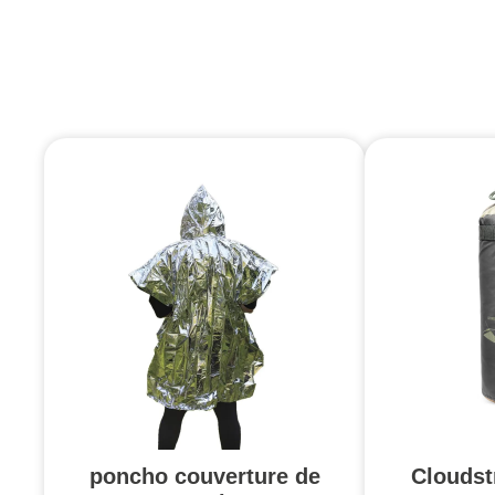
poncho couverture de
Cloudst