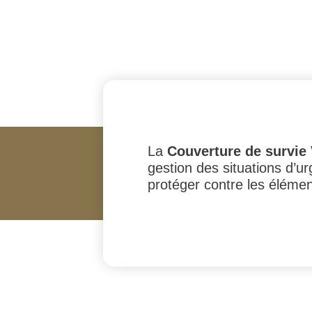
La
Couverture de survie
gestion des situations d’u
protéger contre les élémen