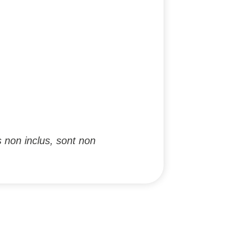
 non inclus, sont non