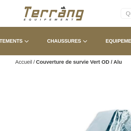
TEMENTS
CHAUSSURES
EQUIPEM
Accueil
/
Couverture de survie Vert OD / Alu