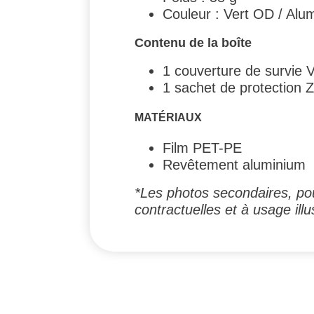
Couleur : Vert OD / Alu
Contenu de la boîte
1 couverture de survie 
1 sachet de protection Z
MATÉRIAUX
Film PET-PE
Revêtement aluminium
*Les photos secondaires, pou
contractuelles et à usage illus