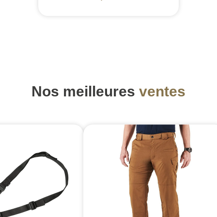
Nos meilleures
ventes