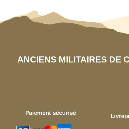
ANCIENS MILITAIRES DE
Paiement sécurisé
Livrai