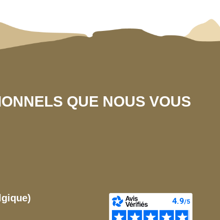
SIONNELS QUE NOUS VOUS
lgique)