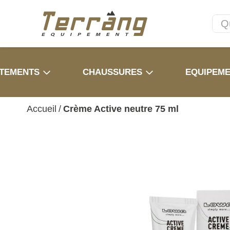
TEMENTS
CHAUSSURES
EQUIPEM
Accueil
/
Crème Active neutre 75 ml