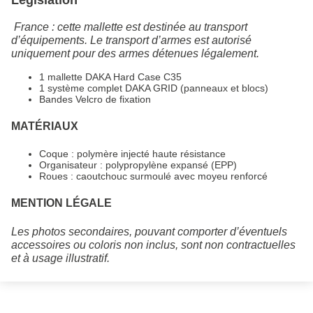
France : cette mallette est destinée au transport
d’équipements. Le transport d’armes est autorisé
uniquement pour des armes détenues légalement.
1 mallette DAKA Hard Case C35
1 système complet DAKA GRID (panneaux et blocs)
Bandes Velcro de fixation
MATÉRIAUX
Coque : polymère injecté haute résistance
Organisateur : polypropylène expansé (EPP)
Roues : caoutchouc surmoulé avec moyeu renforcé
MENTION LÉGALE
Les photos secondaires, pouvant comporter d’éventuels
accessoires ou coloris non inclus, sont non contractuelles
et à usage illustratif.