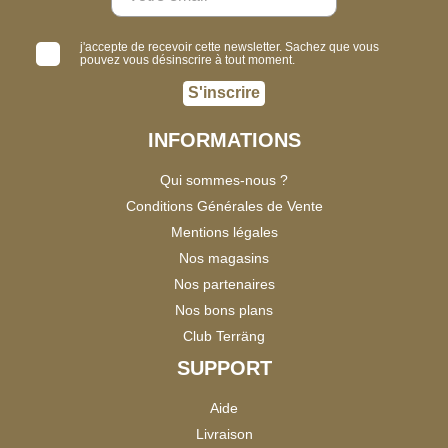
j'accepte de recevoir cette newsletter. Sachez que vous
pouvez vous désinscrire à tout moment.
S'inscrire
INFORMATIONS
Qui sommes-nous ?
Conditions Générales de Vente
Mentions légales
Nos magasins
Nos partenaires
Nos bons plans
Club Terräng
SUPPORT
Aide
Livraison