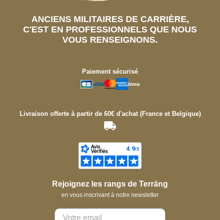
ANCIENS MILITAIRES DE CARRIÈRE,
C'EST EN PROFESSIONNELS QUE NOUS
VOUS RENSEIGNONS.
Paiement sécurisé
Livraison offerte à partir de 60€ d'achat (France et Belgique)
Rejoignez les rangs de Terräng
en vous inscrivant à notre newsletter