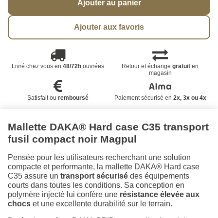
Ajouter au panier
Ajouter aux favoris
Livré chez vous en
48/72h
ouvrées
Retour et échange
gratuit
en
magasin
Satisfait ou
remboursé
Paiement sécurisé en
2x, 3x ou 4x
Mallette DAKA® Hard case C35 transport
fusil compact noir Magpul
Pensée pour les utilisateurs recherchant une solution
compacte et performante, la mallette DAKA® Hard case
C35 assure un
transport sécurisé
des équipements
courts dans toutes les conditions. Sa conception en
polymère injecté lui confère une
résistance élevée aux
chocs
et une excellente durabilité sur le terrain.