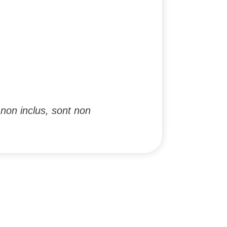
non inclus, sont non