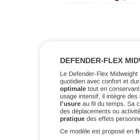
DEFENDER-FLEX MID
Le Defender-Flex Midweight
quotidien avec confort et dur
optimale
tout en conservant
usage intensif, il intègre des
l’usure
au fil du temps. Sa 
des déplacements ou activité
pratique
des effets personne
Ce modèle est proposé en
f