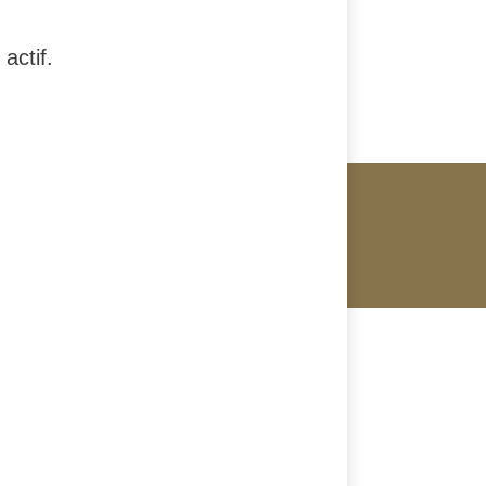
actif.