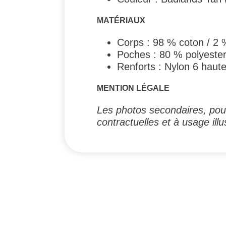
MATÉRIAUX
Corps : 98 % coton / 2 %
Poches : 80 % polyester
Renforts : Nylon 6 haute
MENTION LÉGALE
Les photos secondaires, pouv
contractuelles et à usage illus