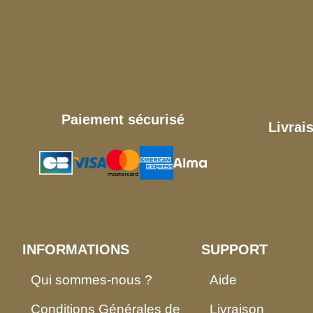
Paiement sécurisé
Livrai
INFORMATIONS
SUPPORT
Qui sommes-nous ?
Aide
Conditions Générales de
Livraison