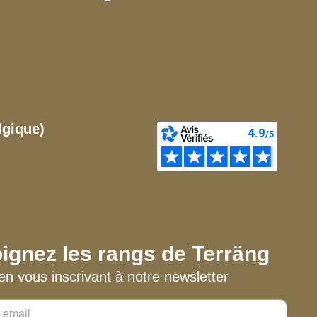
lgique)
ignez les rangs de Terräng
en vous inscrivant à notre newsletter