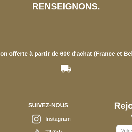
RENSEIGNONS.
son offerte à partir de 60€ d'achat (France et Be
Rejo
SUIVEZ-NOUS
Instagram