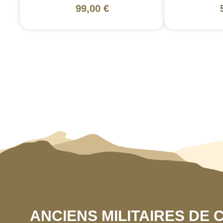
99,00 €
ANCIENS MILITAIRES DE