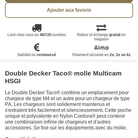
Ajouter aux favoris
Livré chez vous en
48/72h
ouvrées
Retour et échange
gratuit
en
magasin
Satisfait ou
remboursé
Paiement sécurisé en
2x, 3x ou 4x
Double Decker Taco® molle Multicam
HSGI
Le Double Decker Taco® combine un emplacement pour
chargeur de type M4 et un autre pour un chargeur de type
PA. Les chargeurs sont solidement maintenus et
s'extraient très facilement et silencieusement. Cette poche
unique et polyvalente en Nylon Cordura® peut contenir
une combinaison infinie de chargeurs et d'autres
accessoires. Se fixe sur les équipements avec du molle.