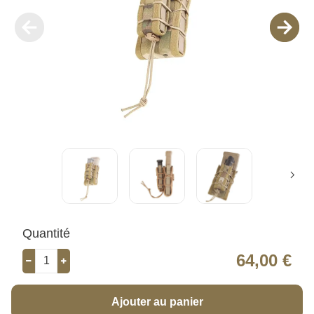
Quantité
64,00 €
Ajouter au panier