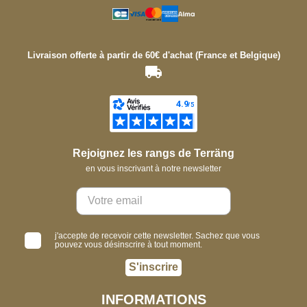
Livraison offerte à partir de 60€ d'achat (France et Belgique)
Rejoignez les rangs de Terräng
en vous inscrivant à notre newsletter
j'accepte de recevoir cette newsletter. Sachez que vous
pouvez vous désinscrire à tout moment.
S'inscrire
INFORMATIONS