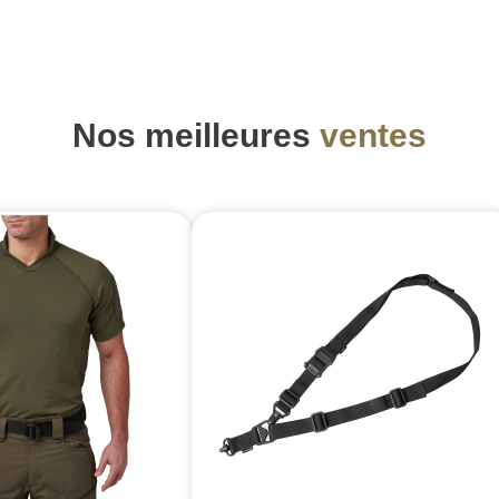
Nos meilleures
ventes