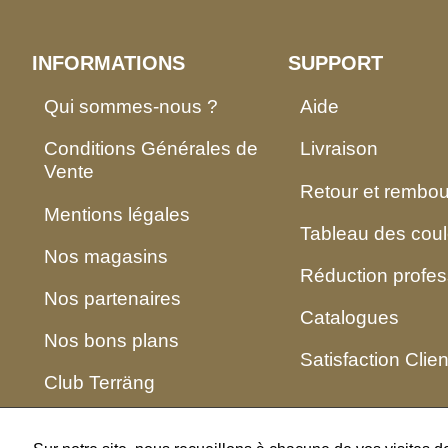
INFORMATIONS
SUPPORT
Qui sommes-nous ?
Aide
Conditions Générales de
Livraison
Vente
Retour et rembo
Mentions légales
Tableau des coul
Nos magasins
Réduction profes
Nos partenaires
Catalogues
Nos bons plans
Satisfaction Clien
Club Terräng