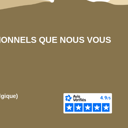
SIONNELS QUE NOUS VOUS
lgique)