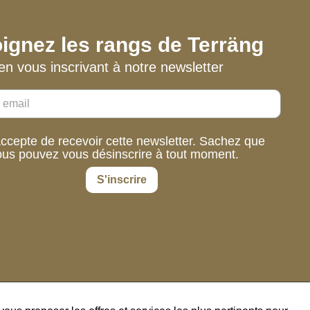
ignez les rangs de Terräng
en vous inscrivant à notre newsletter
accepte de recevoir cette newsletter. Sachez que
ous pouvez vous désinscrire à tout moment.
S'inscrire