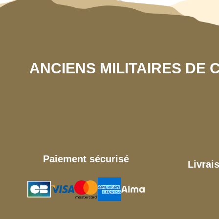
ANCIENS MILITAIRES DE
Paiement sécurisé
Livrai