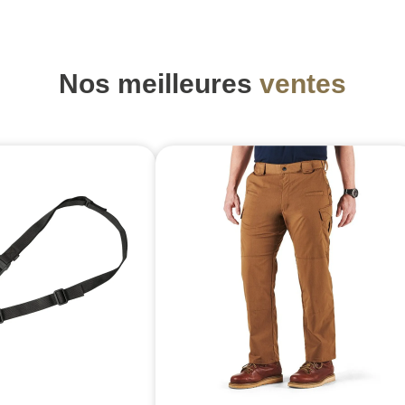
Nos meilleures
ventes