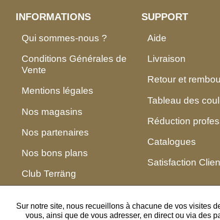
INFORMATIONS
SUPPORT
Qui sommes-nous ?
Aide
Conditions Générales de
Livraison
Vente
Retour et rembo
Mentions légales
Tableau des coul
Nos magasins
Réduction profes
Nos partenaires
Catalogues
Nos bons plans
Satisfaction Clien
Club Terräng
Sur notre site, nous recueillons à chacune de vos visites 
vous, ainsi que de vous adresser, en direct ou via des p