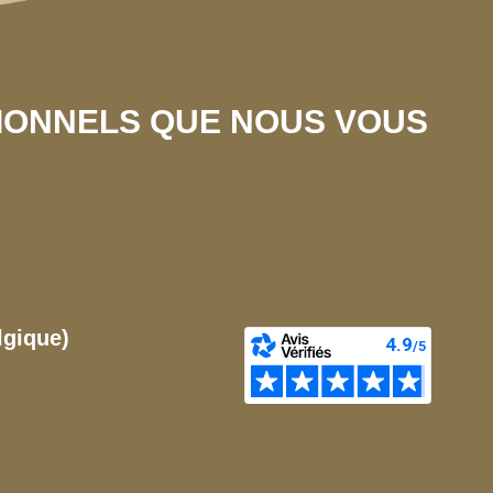
SIONNELS QUE NOUS VOUS
lgique)