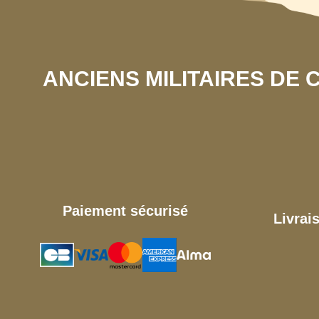
ANCIENS MILITAIRES DE
Paiement sécurisé
Livrai