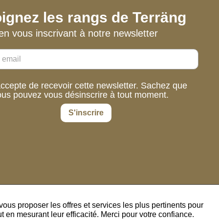
ignez les rangs de Terräng
en vous inscrivant à notre newsletter
accepte de recevoir cette newsletter. Sachez que
ous pouvez vous désinscrire à tout moment.
S'inscrire
us proposer les offres et services les plus pertinents pour
 en mesurant leur efficacité. Merci pour votre confiance.