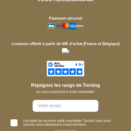
Paiement sécurisé
Livraison offerte à partir de 60€ d'achat (France et Belgique)
Rejoignez les rangs de Terräng
en vous inscrivant à notre newsletter
j'accepte de recevoir cette newsletter. Sachez que vous
pouvez vous désinscrire à tout moment.