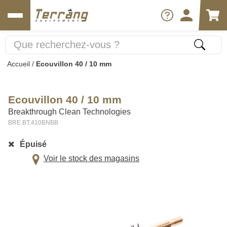
Accueil
/
Ecouvillon 40 / 10 mm
Ecouvillon 40 / 10 mm
Breakthrough Clean Technologies
BRE.BT.410BNBB
Épuisé
Voir le stock des magasins