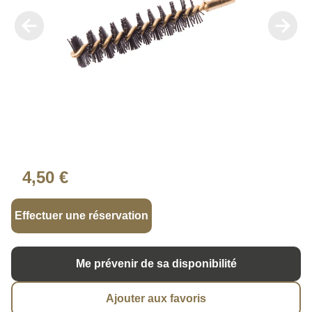
4,50 €
Effectuer une réservation
Me prévenir de sa disponibilité
Ajouter aux favoris