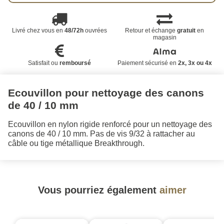
Livré chez vous en
48/72h
ouvrées
Retour et échange
gratuit
en
magasin
Satisfait ou
remboursé
Paiement sécurisé en
2x, 3x ou 4x
Ecouvillon pour nettoyage des canons
de 40 / 10 mm
Ecouvillon en nylon rigide renforcé pour un nettoyage des
canons de 40 / 10 mm. Pas de vis 9/32 à rattacher au
câble ou tige métallique Breakthrough.
Vous pourriez également
aimer