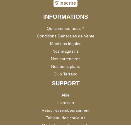
S'inscrire
INFORMATIONS
Qui sommes-nous ?
Conditions Générales de Vente
Mentions légales
Nos magasins
Nos partenaires
Nos bons plans
Club Terräng
SUPPORT
Aide
Livraison
Retour et remboursement
Tableau des couleurs
Réduction professionnels