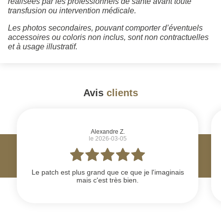
réalisées par les professionnels de santé avant toute
transfusion ou intervention médicale.
Les photos secondaires, pouvant comporter d’éventuels
accessoires ou coloris non inclus, sont non contractuelles
et à usage illustratif.
Avis
clients
#
Alexandre Z.
le 2026-03-05
Le patch est plus grand que ce que je l'imaginais
mais c'est très bien.