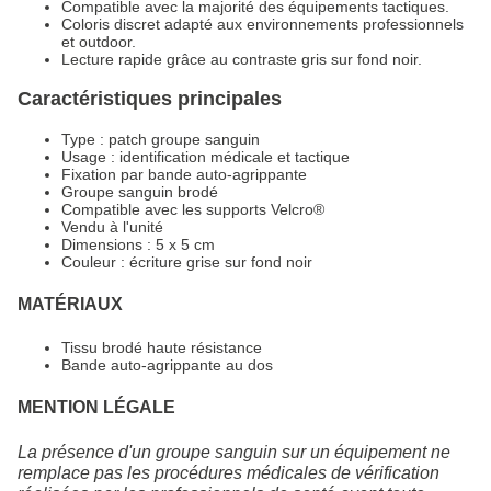
Compatible avec la majorité des équipements tactiques.
Coloris discret adapté aux environnements professionnels
et outdoor.
Lecture rapide grâce au contraste gris sur fond noir.
Caractéristiques principales
Type : patch groupe sanguin
Usage : identification médicale et tactique
Fixation par bande auto-agrippante
Groupe sanguin brodé
Compatible avec les supports Velcro®
Vendu à l'unité
Dimensions : 5 x 5 cm
Couleur : écriture grise sur fond noir
MATÉRIAUX
Tissu brodé haute résistance
Bande auto-agrippante au dos
MENTION LÉGALE
La présence d'un groupe sanguin sur un équipement ne
remplace pas les procédures médicales de vérification