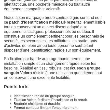
gilet tactique, une pochette médicale ou tout autre
équipement compatible Velcro®.
Grâce à son marquage brodé contrasté gris sur fond noir,
ce
patch d'identification médicale
reste facilement lisible
tout en conservant un aspect discret adapté aux
équipements tactiques, professionnels ou outdoor. Il
constitue un complément pertinent pour les personnels de
sécurité, les secouristes, les militaires, les pratiquants
d'activités de plein air ou toute personne souhaitant
disposer d'une identification rapide sur son équipement.
Sa fixation par bande auto-agrippante permet une
installation simple et un changement rapide selon les
besoins. Réalisé en tissu robuste, cet
écusson groupe
sanguin Velcro
résiste à une utilisation quotidienne tout
en conservant une excellente lisibilité.
Points forts
Identification rapide du groupe sanguin.
Fixation Velcro facilitant l'installation et le retrait.
Broderie résistante et durable.
Format compact limitant l'encombrement.