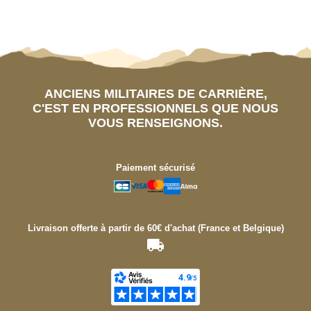
ANCIENS MILITAIRES DE CARRIÈRE,
C'EST EN PROFESSIONNELS QUE NOUS
VOUS RENSEIGNONS.
Paiement sécurisé
Livraison offerte à partir de 60€ d'achat (France et Belgique)