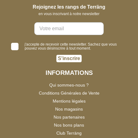
Rejoignez les rangs de Terräng
en vous inscrivant à notre newsletter
j'accepte de recevoir cette newsletter. Sachez que vous
pouvez vous désinscrire à tout moment.
S'inscrire
INFORMATIONS
Qui sommes-nous ?
Conditions Générales de Vente
Mentions légales
Nos magasins
Nos partenaires
Nos bons plans
Club Terräng