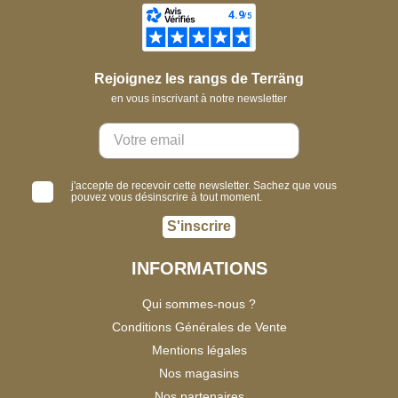
Rejoignez les rangs de Terräng
en vous inscrivant à notre newsletter
j'accepte de recevoir cette newsletter. Sachez que vous
pouvez vous désinscrire à tout moment.
S'inscrire
INFORMATIONS
Qui sommes-nous ?
Conditions Générales de Vente
Mentions légales
Nos magasins
Nos partenaires