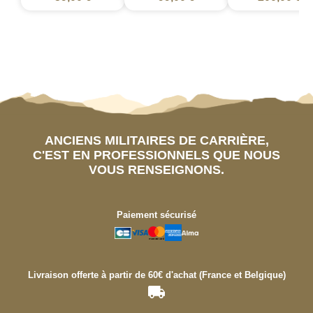
ANCIENS MILITAIRES DE CARRIÈRE,
C'EST EN PROFESSIONNELS QUE NOUS
VOUS RENSEIGNONS.
Paiement sécurisé
Livraison offerte à partir de 60€ d'achat (France et Belgique)