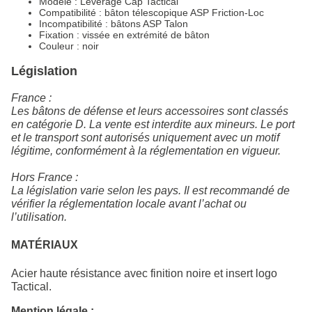
Modèle : Leverage Cap Tactical
Compatibilité : bâton télescopique ASP Friction‑Loc
Incompatibilité : bâtons ASP Talon
Fixation : vissée en extrémité de bâton
Couleur : noir
Législation
France :
Les bâtons de défense et leurs accessoires sont classés
en catégorie D. La vente est interdite aux mineurs. Le port
et le transport sont autorisés uniquement avec un motif
légitime, conformément à la réglementation en vigueur.
Hors France :
La législation varie selon les pays. Il est recommandé de
vérifier la réglementation locale avant l’achat ou
l’utilisation.
MATÉRIAUX
Acier haute résistance avec finition noire et insert logo
Tactical.
Mention légale :