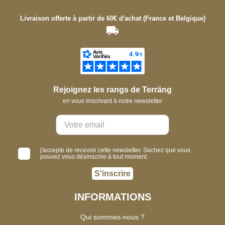
Livraison offerte à partir de 60€ d'achat (France et Belgique)
Rejoignez les rangs de Terräng
en vous inscrivant à notre newsletter
j'accepte de recevoir cette newsletter. Sachez que vous
pouvez vous désinscrire à tout moment.
S'inscrire
INFORMATIONS
Qui sommes-nous ?