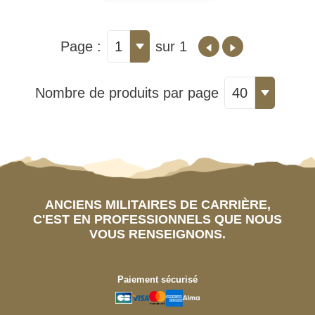
Page :
1
sur 1
Nombre de produits par page
40
ANCIENS MILITAIRES DE CARRIÈRE,
C'EST EN PROFESSIONNELS QUE NOUS
VOUS RENSEIGNONS.
Paiement sécurisé