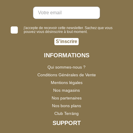
j'accepte de recevoir cette newsletter. Sachez que vous
pouvez vous désinscrire à tout moment.
S'inscrire
INFORMATIONS
Qui sommes-nous ?
Conditions Générales de Vente
Mentions légales
Nos magasins
Nos partenaires
Nos bons plans
Club Terräng
SUPPORT