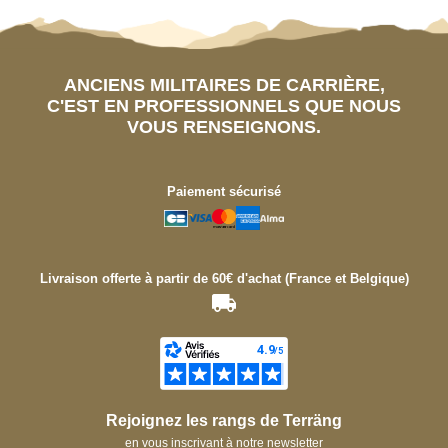
ANCIENS MILITAIRES DE CARRIÈRE,
C'EST EN PROFESSIONNELS QUE NOUS
VOUS RENSEIGNONS.
Paiement sécurisé
Livraison offerte à partir de 60€ d'achat (France et Belgique)
Rejoignez les rangs de Terräng
en vous inscrivant à notre newsletter