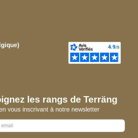
lgique)
ignez les rangs de Terräng
en vous inscrivant à notre newsletter