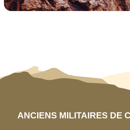
ANCIENS MILITAIRES DE