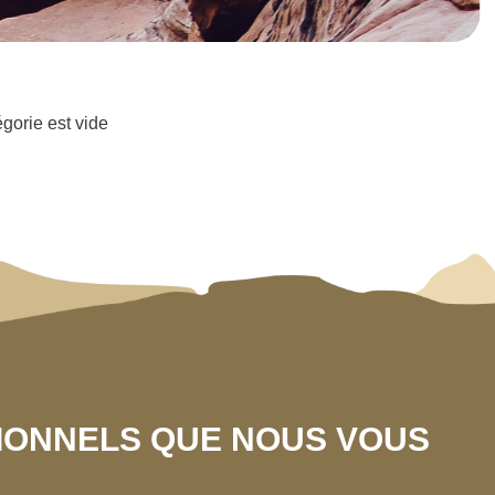
égorie est vide
SIONNELS QUE NOUS VOUS