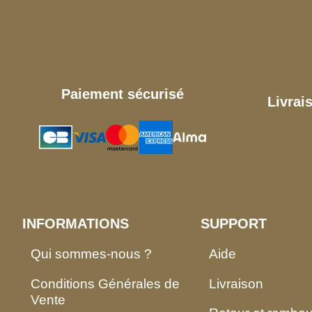
Paiement sécurisé
Livrai
INFORMATIONS
SUPPORT
Qui sommes-nous ?
Aide
Conditions Générales de
Livraison
Vente