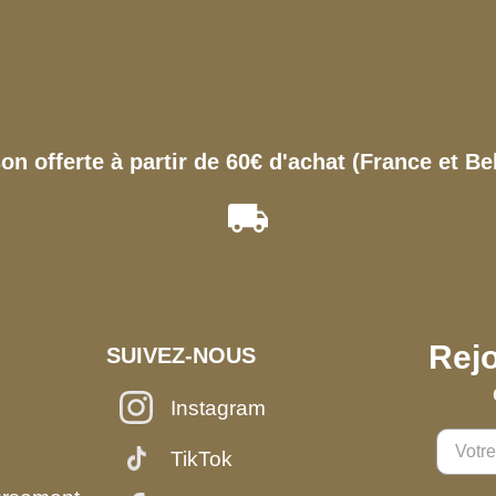
son offerte à partir de 60€ d'achat (France et Be
Rejo
SUIVEZ-NOUS
Instagram
TikTok