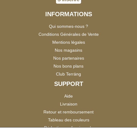
INFORMATIONS
Qui sommes-nous ?
Conditions Générales de Vente
Mentions légales
Nos magasins
Nos partenaires
Nos bons plans
Club Terräng
SUPPORT
Aide
Livraison
Retour et remboursement
Tableau des couleurs
Réduction professionnels
Catalogues