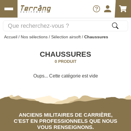
Accueil
/
Nos sélections
/
Sélection airsoft
/
Chaussures
CHAUSSURES
0 PRODUIT
Oups... Cette catégorie est vide
ANCIENS MILITAIRES DE CARRIÈRE,
C'EST EN PROFESSIONNELS QUE NOUS
VOUS RENSEIGNONS.