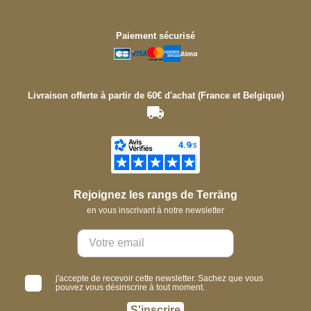
Paiement sécurisé
Livraison offerte à partir de 60€ d'achat (France et Belgique)
Rejoignez les rangs de Terräng
en vous inscrivant à notre newsletter
j'accepte de recevoir cette newsletter. Sachez que vous
pouvez vous désinscrire à tout moment.
S'inscrire