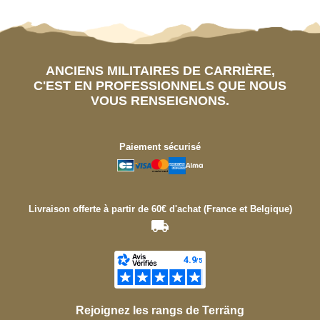
ANCIENS MILITAIRES DE CARRIÈRE,
C'EST EN PROFESSIONNELS QUE NOUS
VOUS RENSEIGNONS.
Paiement sécurisé
Livraison offerte à partir de 60€ d'achat (France et Belgique)
Rejoignez les rangs de Terräng