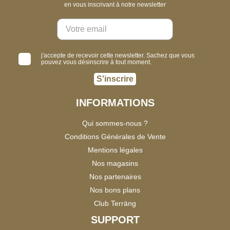
en vous inscrivant à notre newsletter
j'accepte de recevoir cette newsletter. Sachez que vous
pouvez vous désinscrire à tout moment.
S'inscrire
INFORMATIONS
Qui sommes-nous ?
Conditions Générales de Vente
Mentions légales
Nos magasins
Nos partenaires
Nos bons plans
Club Terräng
SUPPORT