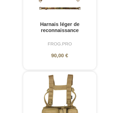
Harnais léger de
reconnaissance
FROG.PRO
90,00 €