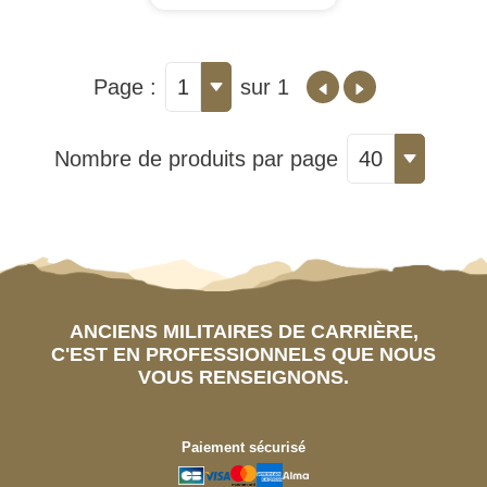
Page :
1
sur 1
Nombre de produits par page
40
ANCIENS MILITAIRES DE CARRIÈRE,
C'EST EN PROFESSIONNELS QUE NOUS
VOUS RENSEIGNONS.
Paiement sécurisé