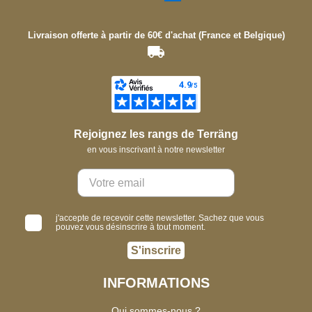
Livraison offerte à partir de 60€ d'achat (France et Belgique)
Rejoignez les rangs de Terräng
en vous inscrivant à notre newsletter
j'accepte de recevoir cette newsletter. Sachez que vous
pouvez vous désinscrire à tout moment.
S'inscrire
INFORMATIONS
Qui sommes-nous ?