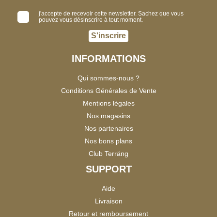
j'accepte de recevoir cette newsletter. Sachez que vous
pouvez vous désinscrire à tout moment.
S'inscrire
INFORMATIONS
Qui sommes-nous ?
Conditions Générales de Vente
Mentions légales
Nos magasins
Nos partenaires
Nos bons plans
Club Terräng
SUPPORT
Aide
Livraison
Retour et remboursement