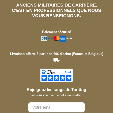
ANCIENS MILITAIRES DE CARRIÈRE,
C'EST EN PROFESSIONNELS QUE NOUS
VOUS RENSEIGNONS.
Paiement sécurisé
Livraison offerte à partir de 60€ d'achat (France et Belgique)
Rejoignez les rangs de Terräng
en vous inscrivant à notre newsletter