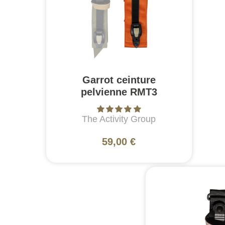
Garrot ceinture
pelvienne RMT3
The Activity Group
59,00 €