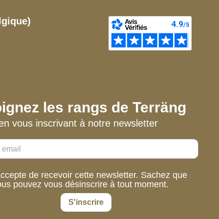
lgique)
ignez les rangs de Terräng
en vous inscrivant à notre newsletter
accepte de recevoir cette newsletter. Sachez que
ous pouvez vous désinscrire à tout moment.
S'inscrire