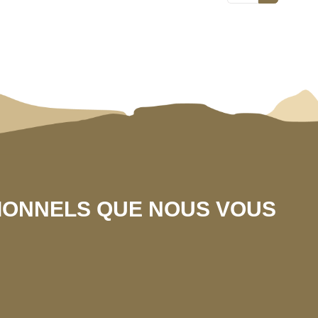
SIONNELS QUE NOUS VOUS