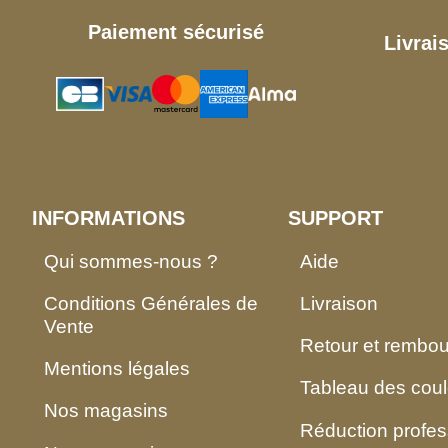
Paiement sécurisé
Livrai
INFORMATIONS
SUPPORT
Qui sommes-nous ?
Aide
Conditions Générales de
Livraison
Vente
Retour et rembo
Mentions légales
Tableau des coul
Nos magasins
Réduction profes