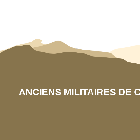
ANCIENS MILITAIRES DE