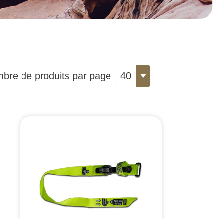
bre de produits par page
40