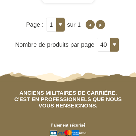
Page :
1
sur 1
Nombre de produits par page
40
ANCIENS MILITAIRES DE CARRIÈRE,
C'EST EN PROFESSIONNELS QUE NOUS
VOUS RENSEIGNONS.
Paiement sécurisé