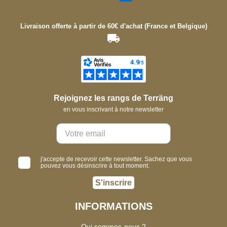
Livraison offerte à partir de 60€ d'achat (France et Belgique)
Rejoignez les rangs de Terräng
en vous inscrivant à notre newsletter
j'accepte de recevoir cette newsletter. Sachez que vous
pouvez vous désinscrire à tout moment.
S'inscrire
INFORMATIONS
Qui sommes-nous ?