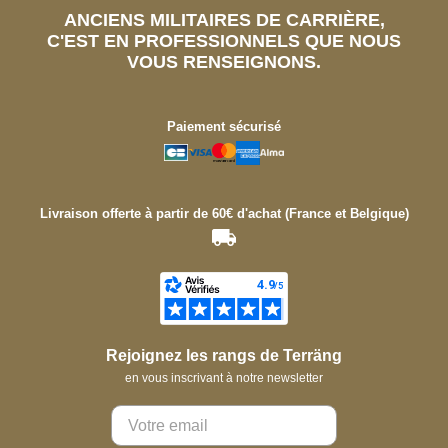
ANCIENS MILITAIRES DE CARRIÈRE,
C'EST EN PROFESSIONNELS QUE NOUS
VOUS RENSEIGNONS.
Paiement sécurisé
Livraison offerte à partir de 60€ d'achat (France et Belgique)
Rejoignez les rangs de Terräng
en vous inscrivant à notre newsletter