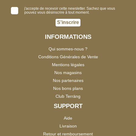
j'accepte de recevoir cette newsletter. Sachez que vous
pouvez vous désinscrire à tout moment.
S'inscrire
INFORMATIONS
Qui sommes-nous ?
Conditions Générales de Vente
Mentions légales
Nos magasins
Nos partenaires
Nos bons plans
Club Terräng
SUPPORT
Aide
Livraison
Retour et remboursement