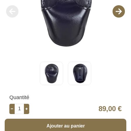
Quantité
89,00 €
Ajouter au panier