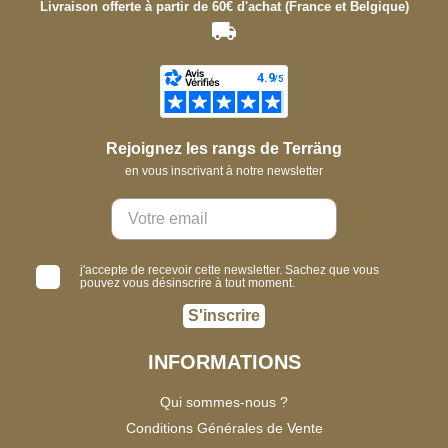
Livraison offerte à partir de 60€ d'achat (France et Belgique)
Rejoignez les rangs de Terräng
en vous inscrivant à notre newsletter
j'accepte de recevoir cette newsletter. Sachez que vous
pouvez vous désinscrire à tout moment.
S'inscrire
INFORMATIONS
Qui sommes-nous ?
Conditions Générales de Vente