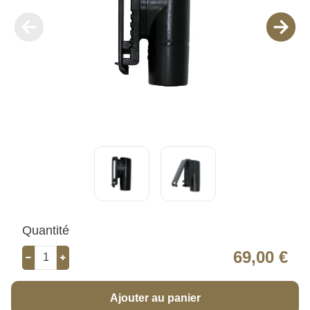
Quantité
69,00 €
Ajouter au panier