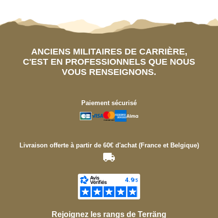
ANCIENS MILITAIRES DE CARRIÈRE,
C'EST EN PROFESSIONNELS QUE NOUS
VOUS RENSEIGNONS.
Paiement sécurisé
Livraison offerte à partir de 60€ d'achat (France et Belgique)
Rejoignez les rangs de Terräng