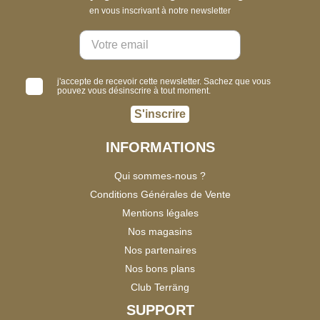
en vous inscrivant à notre newsletter
j'accepte de recevoir cette newsletter. Sachez que vous
pouvez vous désinscrire à tout moment.
S'inscrire
INFORMATIONS
Qui sommes-nous ?
Conditions Générales de Vente
Mentions légales
Nos magasins
Nos partenaires
Nos bons plans
Club Terräng
SUPPORT