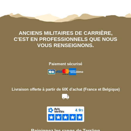
ANCIENS MILITAIRES DE CARRIÈRE,
C'EST EN PROFESSIONNELS QUE NOUS
VOUS RENSEIGNONS.
Paiement sécurisé
Livraison offerte à partir de 60€ d'achat (France et Belgique)
Rejoignez les rangs de Terräng