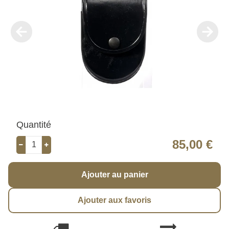
Quantité
85,00 €
Ajouter au panier
Ajouter aux favoris