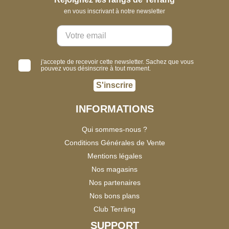
en vous inscrivant à notre newsletter
j'accepte de recevoir cette newsletter. Sachez que vous
pouvez vous désinscrire à tout moment.
S'inscrire
INFORMATIONS
Qui sommes-nous ?
Conditions Générales de Vente
Mentions légales
Nos magasins
Nos partenaires
Nos bons plans
Club Terräng
SUPPORT