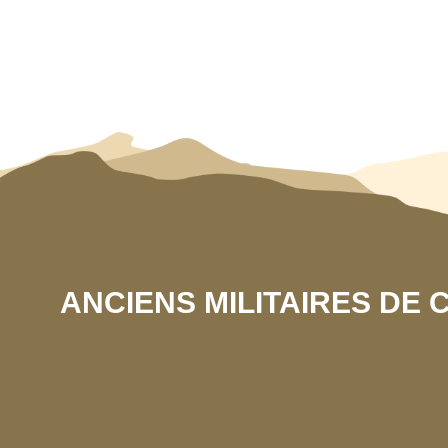
ANCIENS MILITAIRES DE