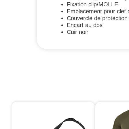
Fixation clip/MOLLE
Emplacement pour clef d
Couvercle de protection
Encart au dos
Cuir noir