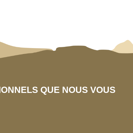
SIONNELS QUE NOUS VOUS