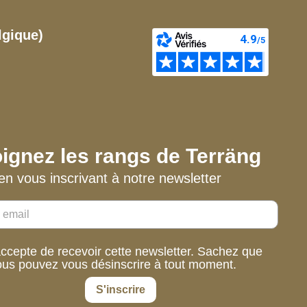
lgique)
ignez les rangs de Terräng
en vous inscrivant à notre newsletter
accepte de recevoir cette newsletter. Sachez que
ous pouvez vous désinscrire à tout moment.
S'inscrire