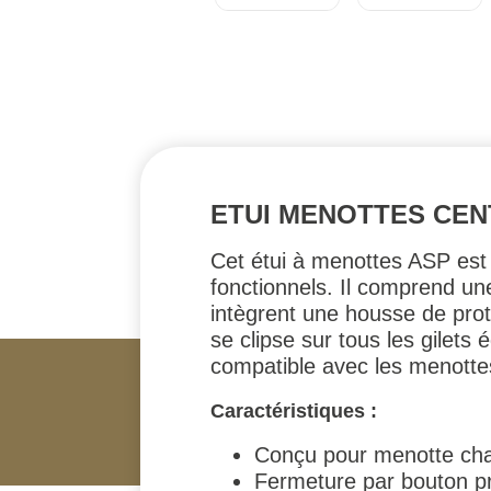
ETUI MENOTTES CEN
Cet étui à menottes ASP est
fonctionnels. Il comprend une
intègrent une housse de prot
se clipse sur tous les gilets
compatible avec les menotte
Caractéristiques :
Conçu pour menotte cha
Fermeture par bouton p