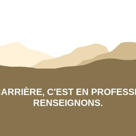
 CARRIÈRE, C'EST EN PROFES
RENSEIGNONS.