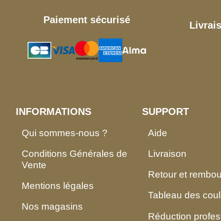
Paiement sécurisé
Livrai
INFORMATIONS
SUPPORT
Qui sommes-nous ?
Aide
Conditions Générales de
Livraison
Vente
Retour et rembo
Mentions légales
Tableau des coul
Nos magasins
Réduction profes