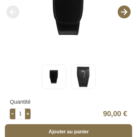
Quantité
90,00 €
Ajouter au panier