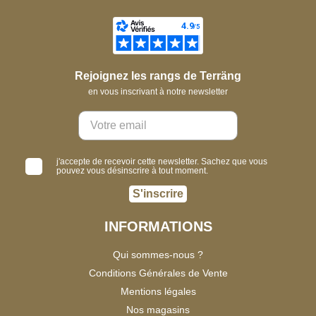
Rejoignez les rangs de Terräng
en vous inscrivant à notre newsletter
j'accepte de recevoir cette newsletter. Sachez que vous
pouvez vous désinscrire à tout moment.
S'inscrire
INFORMATIONS
Qui sommes-nous ?
Conditions Générales de Vente
Mentions légales
Nos magasins