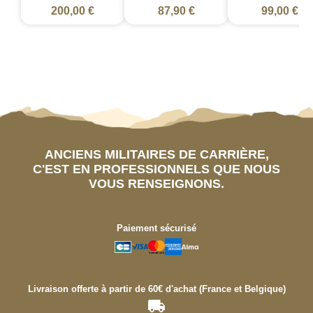
200,00 €
87,90 €
99,00 €
ANCIENS MILITAIRES DE CARRIÈRE,
C'EST EN PROFESSIONNELS QUE NOUS
VOUS RENSEIGNONS.
Paiement sécurisé
Livraison offerte à partir de 60€ d'achat (France et Belgique)