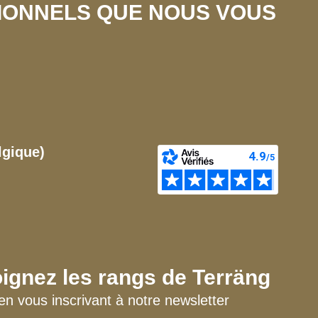
SIONNELS QUE NOUS VOUS
lgique)
ignez les rangs de Terräng
en vous inscrivant à notre newsletter