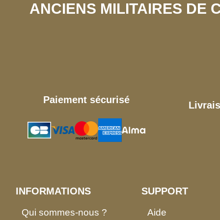
ANCIENS MILITAIRES DE
Paiement sécurisé
Livrai
INFORMATIONS
SUPPORT
Qui sommes-nous ?
Aide