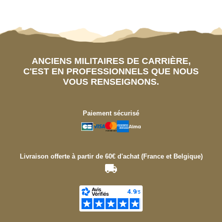
ANCIENS MILITAIRES DE CARRIÈRE,
C'EST EN PROFESSIONNELS QUE NOUS
VOUS RENSEIGNONS.
Paiement sécurisé
Livraison offerte à partir de 60€ d'achat (France et Belgique)