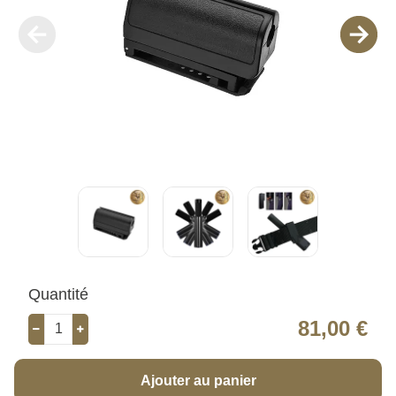
Quantité
81,00 €
Ajouter au panier