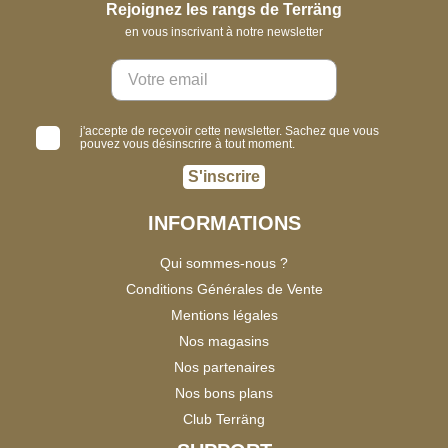
Rejoignez les rangs de Terräng
en vous inscrivant à notre newsletter
j'accepte de recevoir cette newsletter. Sachez que vous
pouvez vous désinscrire à tout moment.
S'inscrire
INFORMATIONS
Qui sommes-nous ?
Conditions Générales de Vente
Mentions légales
Nos magasins
Nos partenaires
Nos bons plans
Club Terräng