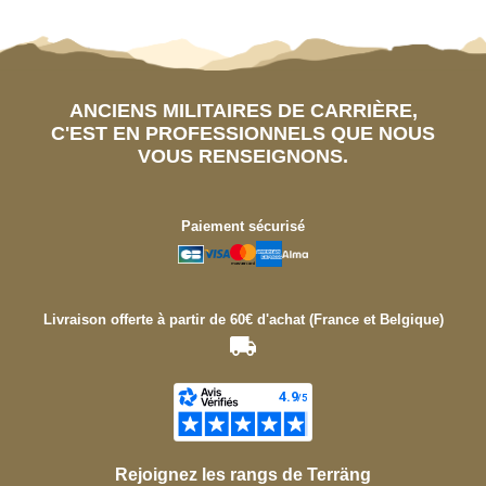
ANCIENS MILITAIRES DE CARRIÈRE,
C'EST EN PROFESSIONNELS QUE NOUS
VOUS RENSEIGNONS.
Paiement sécurisé
Livraison offerte à partir de 60€ d'achat (France et Belgique)
Rejoignez les rangs de Terräng