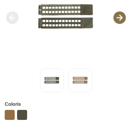
Coloris