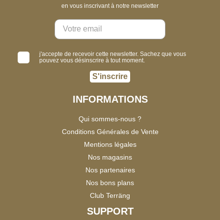
en vous inscrivant à notre newsletter
j'accepte de recevoir cette newsletter. Sachez que vous
pouvez vous désinscrire à tout moment.
S'inscrire
INFORMATIONS
Qui sommes-nous ?
Conditions Générales de Vente
Mentions légales
Nos magasins
Nos partenaires
Nos bons plans
Club Terräng
SUPPORT