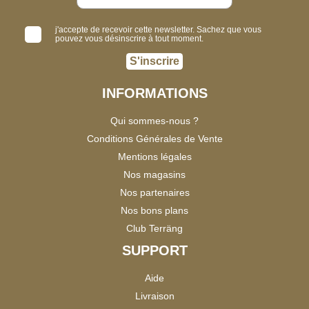
j'accepte de recevoir cette newsletter. Sachez que vous
pouvez vous désinscrire à tout moment.
S'inscrire
INFORMATIONS
Qui sommes-nous ?
Conditions Générales de Vente
Mentions légales
Nos magasins
Nos partenaires
Nos bons plans
Club Terräng
SUPPORT
Aide
Livraison