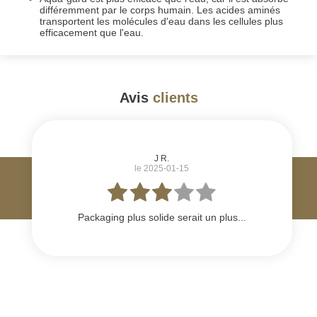
différemment par le corps humain. Les acides aminés
transportent les molécules d'eau dans les cellules plus
efficacement que l'eau.
Avis
clients
#
J R.
le 2025-01-15
Packaging plus solide serait un plus...