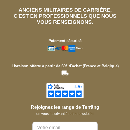
ANCIENS MILITAIRES DE CARRIÈRE,
C'EST EN PROFESSIONNELS QUE NOUS
VOUS RENSEIGNONS.
Paiement sécurisé
Livraison offerte à partir de 60€ d'achat (France et Belgique)
Rejoignez les rangs de Terräng
en vous inscrivant à notre newsletter