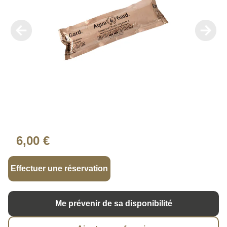
6,00 €
Effectuer une réservation
Me prévenir de sa disponibilité