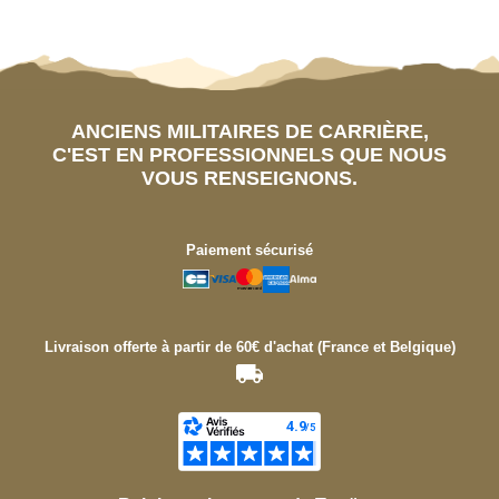
ANCIENS MILITAIRES DE CARRIÈRE,
C'EST EN PROFESSIONNELS QUE NOUS
VOUS RENSEIGNONS.
Paiement sécurisé
Livraison offerte à partir de 60€ d'achat (France et Belgique)