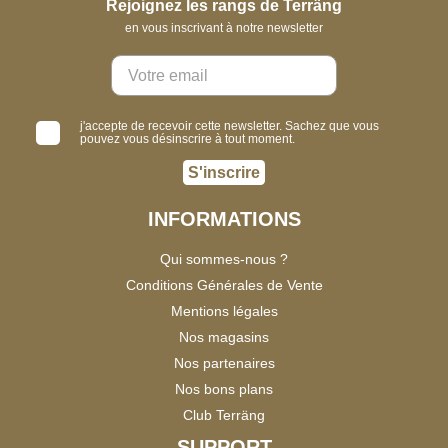
Rejoignez les rangs de Terräng
en vous inscrivant à notre newsletter
j'accepte de recevoir cette newsletter. Sachez que vous
pouvez vous désinscrire à tout moment.
S'inscrire
INFORMATIONS
Qui sommes-nous ?
Conditions Générales de Vente
Mentions légales
Nos magasins
Nos partenaires
Nos bons plans
Club Terräng
SUPPORT