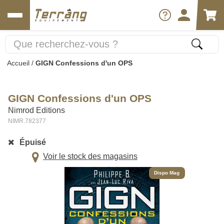
Accueil
/
GIGN Confessions d'un OPS
GIGN Confessions d'un OPS
Nimrod Editions
NIMR.782377
Épuisé
Voir le stock des magasins
Dispo Mag