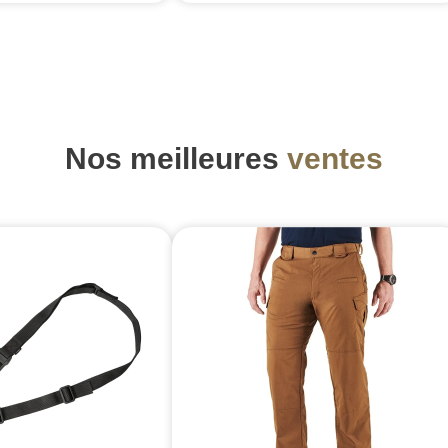
Nos meilleures
ventes