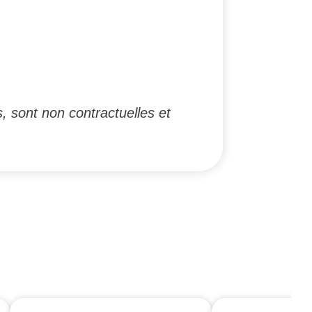
, sont non contractuelles et