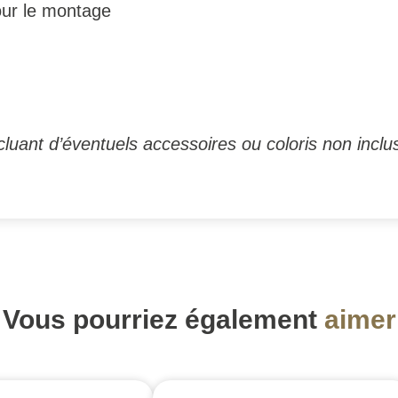
our le montage
luant d’éventuels accessoires ou coloris non inclus
Vous pourriez également
aimer