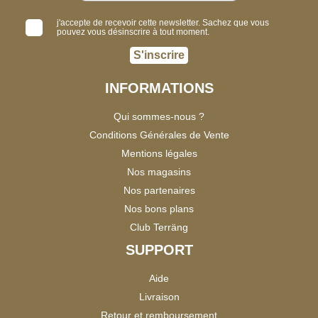
j'accepte de recevoir cette newsletter. Sachez que vous
pouvez vous désinscrire à tout moment.
S'inscrire
INFORMATIONS
Qui sommes-nous ?
Conditions Générales de Vente
Mentions légales
Nos magasins
Nos partenaires
Nos bons plans
Club Terräng
SUPPORT
Aide
Livraison
Retour et remboursement