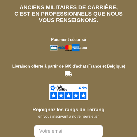
ANCIENS MILITAIRES DE CARRIÈRE,
C'EST EN PROFESSIONNELS QUE NOUS
VOUS RENSEIGNONS.
Paiement sécurisé
Livraison offerte à partir de 60€ d'achat (France et Belgique)
Rejoignez les rangs de Terräng
en vous inscrivant à notre newsletter