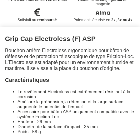
magasin
Satisfait ou
remboursé
Paiement sécurisé en
2x, 3x ou 4x
Grip Cap Electroless (F) ASP
Bouchon arrière Electroless ergonomique pour bâton de
défense et de protection télescopique de type Friction-Loc.
L'Electroless est adapté pour un environnement humide et
maritime. Il se visse à la place du bouchon d'origine.
Caractéristiques
Le revêtement Electroless est extrêmement résistant à la
corrosion
Améliore la préhension,la rétention et la large surface
augmente le potentiel de l'impact.
Accessoire pour bâton ASP uniquement compatible avec le
système Friction-Loc
Hauteur : 29 mm
Diamètre de la surface d'impact : 35 mm
Poids : 58 g