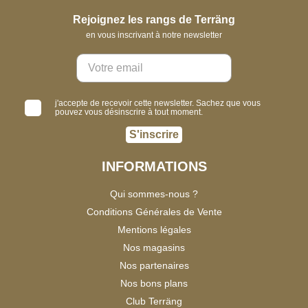
Rejoignez les rangs de Terräng
en vous inscrivant à notre newsletter
j'accepte de recevoir cette newsletter. Sachez que vous
pouvez vous désinscrire à tout moment.
S'inscrire
INFORMATIONS
Qui sommes-nous ?
Conditions Générales de Vente
Mentions légales
Nos magasins
Nos partenaires
Nos bons plans
Club Terräng