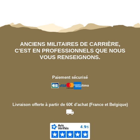
ANCIENS MILITAIRES DE CARRIÈRE,
C'EST EN PROFESSIONNELS QUE NOUS
VOUS RENSEIGNONS.
Paiement sécurisé
Livraison offerte à partir de 60€ d'achat (France et Belgique)