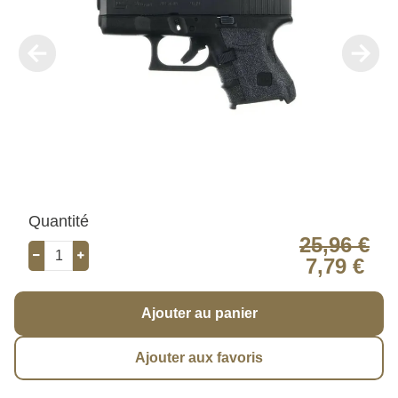
Quantité
25,96 €
7,79 €
Ajouter au panier
Ajouter aux favoris