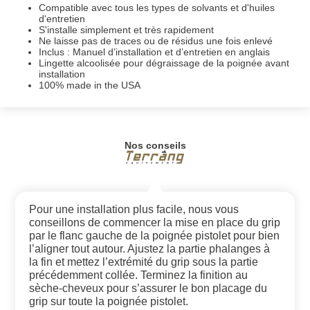
Compatible avec tous les types de solvants et d'huiles
d'entretien
S'installe simplement et très rapidement
Ne laisse pas de traces ou de résidus une fois enlevé
Inclus : Manuel d’installation et d’entretien en anglais
Lingette alcoolisée pour dégraissage de la poignée avant
installation
100% made in the USA
Nos conseils
Pour une installation plus facile, nous vous
conseillons de commencer la mise en place du grip
par le flanc gauche de la poignée pistolet pour bien
l’aligner tout autour. Ajustez la partie phalanges à
la fin et mettez l’extrémité du grip sous la partie
précédemment collée. Terminez la finition au
sèche-cheveux pour s’assurer le bon placage du
grip sur toute la poignée pistolet.