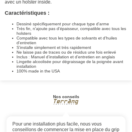
avec un holster inside.
Caractéristiques :
Dessiné spécifiquement pour chaque type d'arme
Très fin, n'ajoute pas d'épaisseur, compatible avec tous les
holsters
Compatible avec tous les types de solvants et d'huiles
d'entretien
S'installe simplement et très rapidement
Ne laisse pas de traces ou de résidus une fois enlevé
Inclus : Manuel d’installation et d’entretien en anglais
Lingette alcoolisée pour dégraissage de la poignée avant
installation
100% made in the USA
Nos conseils
Pour une installation plus facile, nous vous
conseillons de commencer la mise en place du grip