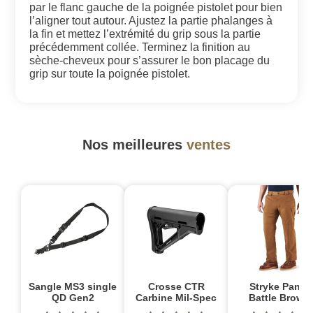
par le flanc gauche de la poignée pistolet pour bien
l’aligner tout autour. Ajustez la partie phalanges à
la fin et mettez l’extrémité du grip sous la partie
précédemment collée. Terminez la finition au
sèche-cheveux pour s’assurer le bon placage du
grip sur toute la poignée pistolet.
Nos meilleures
ventes
Sangle MS3 single
Crosse CTR
Stryke Pant -
QD Gen2
Carbine Mil-Spec
Battle Brown