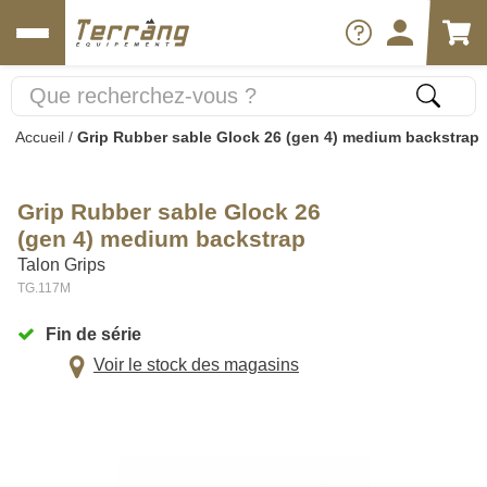
Accueil
/
Grip Rubber sable Glock 26 (gen 4) medium backstrap
Grip Rubber sable Glock 26
(gen 4) medium backstrap
Talon Grips
TG.117M
Fin de série
Voir le stock des magasins