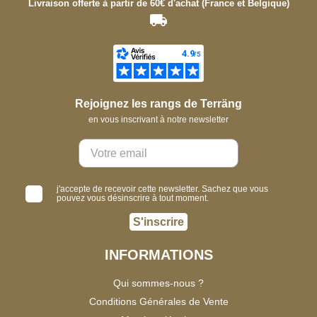
Livraison offerte à partir de 60€ d'achat (France et Belgique)
Rejoignez les rangs de Terräng
en vous inscrivant à notre newsletter
j'accepte de recevoir cette newsletter. Sachez que vous
pouvez vous désinscrire à tout moment.
S'inscrire
INFORMATIONS
Qui sommes-nous ?
Conditions Générales de Vente