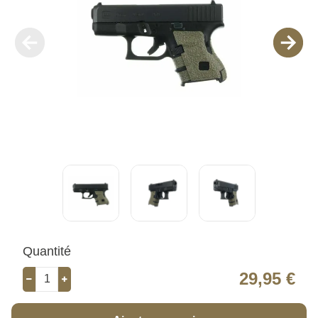
Quantité
29,95 €