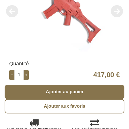
Quantité
417,00 €
Ajouter au panier
Ajouter aux favoris