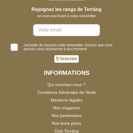
Rejoignez les rangs de Terräng
en vous inscrivant à notre newsletter
j'accepte de recevoir cette newsletter. Sachez que vous
pouvez vous désinscrire à tout moment.
S'inscrire
INFORMATIONS
Qui sommes-nous ?
Conditions Générales de Vente
Mentions légales
Nos magasins
Nos partenaires
Nos bons plans
Club Terräng