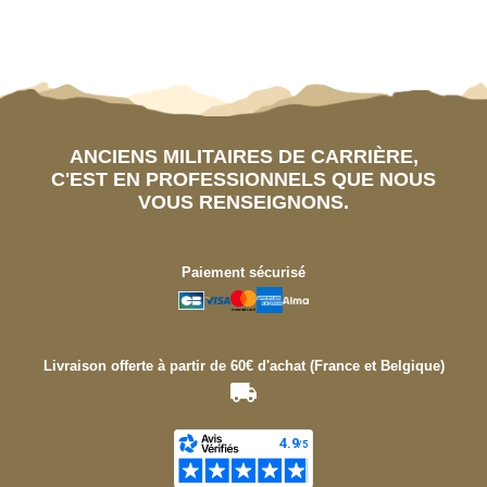
ANCIENS MILITAIRES DE CARRIÈRE,
C'EST EN PROFESSIONNELS QUE NOUS
VOUS RENSEIGNONS.
Paiement sécurisé
Livraison offerte à partir de 60€ d'achat (France et Belgique)