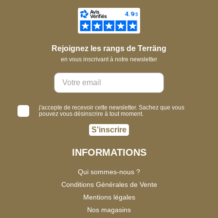
Rejoignez les rangs de Terräng
en vous inscrivant à notre newsletter
j'accepte de recevoir cette newsletter. Sachez que vous
pouvez vous désinscrire à tout moment.
S'inscrire
INFORMATIONS
Qui sommes-nous ?
Conditions Générales de Vente
Mentions légales
Nos magasins