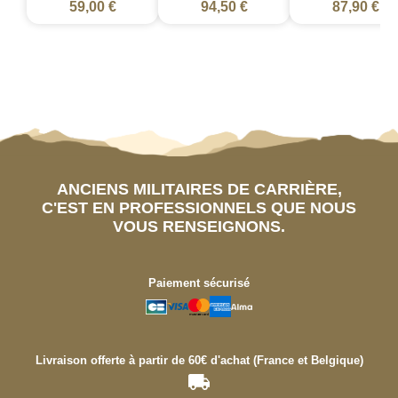
59,00 €
94,50 €
87,90 €
ANCIENS MILITAIRES DE CARRIÈRE,
C'EST EN PROFESSIONNELS QUE NOUS
VOUS RENSEIGNONS.
Paiement sécurisé
Livraison offerte à partir de 60€ d'achat (France et Belgique)