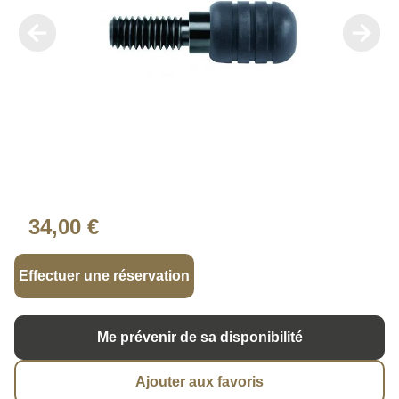
34,00 €
Effectuer une réservation
Me prévenir de sa disponibilité
Ajouter aux favoris