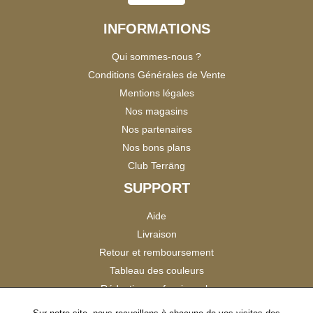
INFORMATIONS
Qui sommes-nous ?
Conditions Générales de Vente
Mentions légales
Nos magasins
Nos partenaires
Nos bons plans
Club Terräng
SUPPORT
Aide
Livraison
Retour et remboursement
Tableau des couleurs
Réduction professionnels
Catalogues