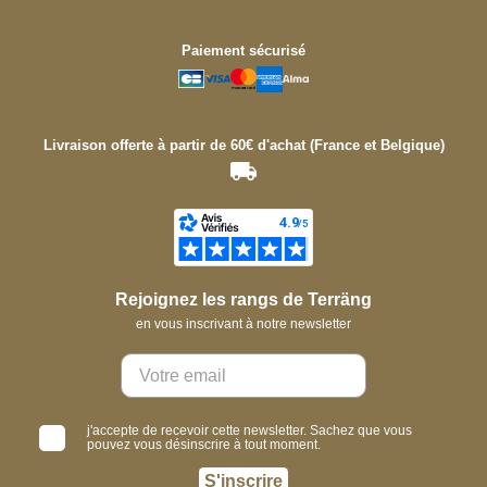
Paiement sécurisé
Livraison offerte à partir de 60€ d'achat (France et Belgique)
Rejoignez les rangs de Terräng
en vous inscrivant à notre newsletter
j'accepte de recevoir cette newsletter. Sachez que vous
pouvez vous désinscrire à tout moment.
S'inscrire