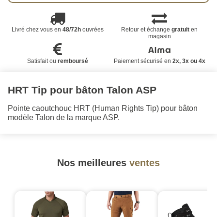
Livré chez vous en
48/72h
ouvrées
Retour et échange
gratuit
en
magasin
Satisfait ou
remboursé
Paiement sécurisé en
2x, 3x ou 4x
HRT Tip pour bâton Talon ASP
Pointe caoutchouc HRT (Human Rights Tip) pour bâton
modèle Talon de la marque ASP.
Nos meilleures
ventes