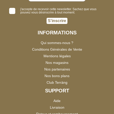
j'accepte de recevoir cette newsletter. Sachez que vous
pouvez vous désinscrire à tout moment.
S'inscrire
INFORMATIONS
Qui sommes-nous ?
Conditions Générales de Vente
Mentions légales
Nos magasins
Nos partenaires
Nos bons plans
Club Terräng
SUPPORT
Aide
Livraison