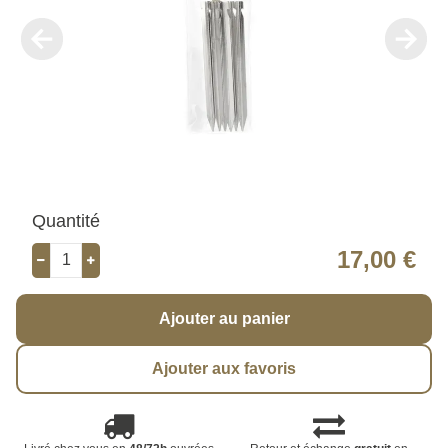
Quantité
17,00 €
Ajouter au panier
Ajouter aux favoris