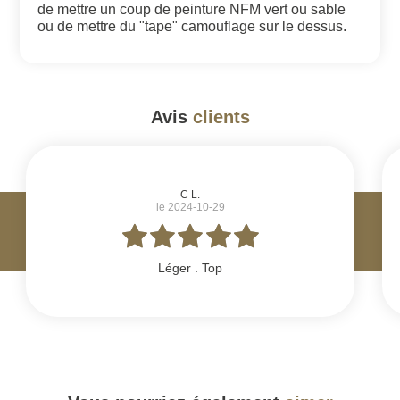
de mettre un coup de peinture NFM vert ou sable
ou de mettre du "tape" camouflage sur le dessus.
Avis
clients
#
C L.
le 2024-10-29
Léger . Top